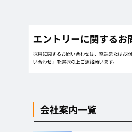
エントリーに関するお
採用に関するお問い合わせは、電話またはお問
い合わせ」を選択の上ご連絡願います。
会社案内一覧