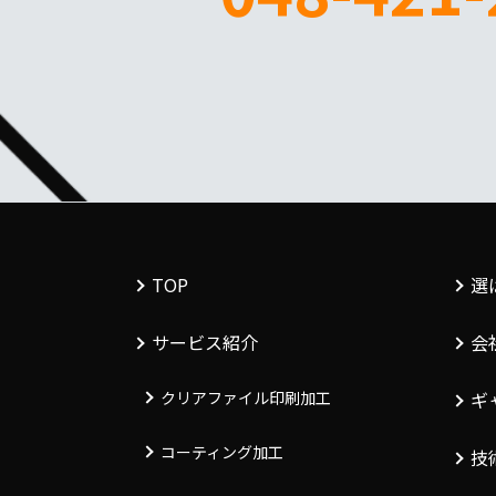
TOP
選
サービス紹介
会
クリアファイル印刷加工
ギ
コーティング加工
技