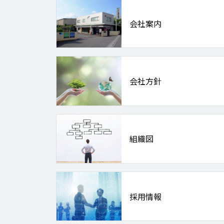
会社案内
会社方針
組織図
採用情報