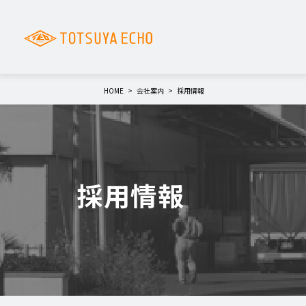
HOME
会社案内
採用情報
採用情報