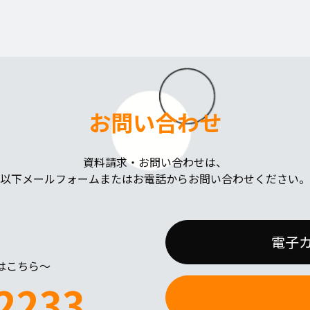
お問い合わせ
資料請求・お問い合わせは、
以下メールフォームまたはお電話からお問い合わせください。
電子
はこちら～
2233