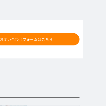
お問い合わせフォームはこちら