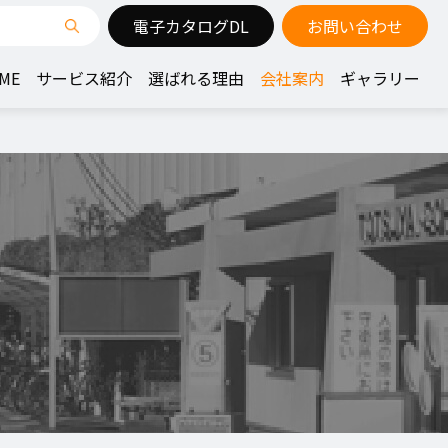
電子カタログDL
お問い合わせ
ME
サービス紹介
選ばれる理由
会社案内
ギャラリー