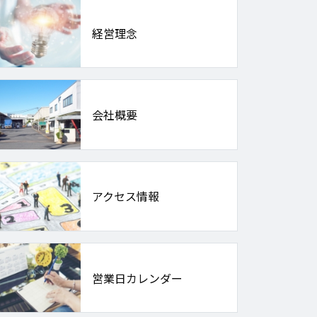
経営理念
会社概要
アクセス情報
営業日カレンダー