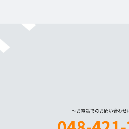
～お電話でのお問い合わせ
048-421-