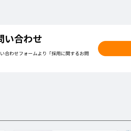
問い合わせ
い合わせフォームより「採用に関するお問