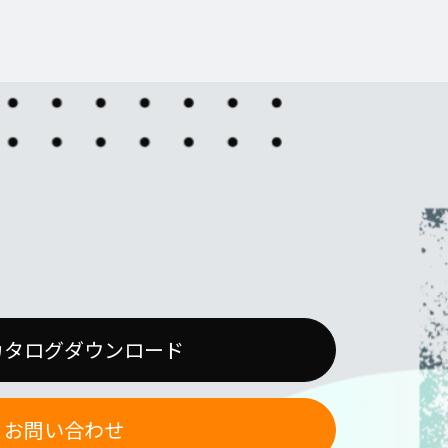
カタログダウンロード
お問い合わせ