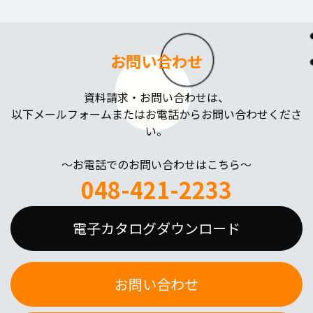
お問い合わせ
資料請求・お問い合わせは、
以下メールフォームまたはお電話からお問い合わせくださ
い。
～お電話でのお問い合わせはこちら～
048-421-2233
電子カタログダウンロード
お問い合わせ