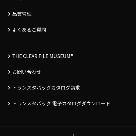
品質管理
よくあるご質問
THE CLEAR FILE MUSEUM®︎
お問い合わせ
トランスタバックカタログ請求
トランスタバック 電子カタログダウンロード