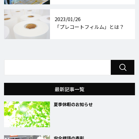
2023/01/26
「プレコートフィルム」とは？
最新記事一覧
夏季休暇のお知らせ
安全標語の表彰