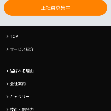
正社員募集中
TOP
サービス紹介
選ばれる理由
会社案内
ギャラリー
技術・開発力