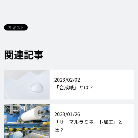
関連記事
2023/02/02
「合成紙」とは？
2023/01/26
「サーマルラミネート加工」と
は？