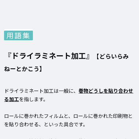
『ドライラミネート加工
』
【どらいらみ
ねーとかこう】
ドライラミネート加工は一般に、
巻物どうしを貼り合わせ
る加工
を指します。
ロールに巻かれたフィルムと、ロールに巻かれた印刷物と
を貼り合わせる、といった具合です。