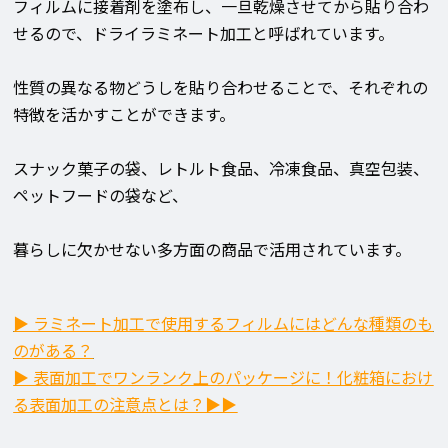
フィルムに接着剤を塗布し、一旦乾燥させてから貼り合わ
せるので、ドライラミネート加工と呼ばれています。
性質の異なる物どうしを貼り合わせることで、それぞれの
特徴を活かすことができます。
スナック菓子の袋、レトルト食品、冷凍食品、真空包装、
ペットフードの袋など、
暮らしに欠かせない多方面の商品で活用されています。
▶ ラミネート加工で使用するフィルムにはどんな種類のも
のがある？
▶ 表面加工でワンランク上のパッケージに！化粧箱におけ
る表面加工の注意点とは？▶▶