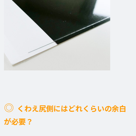
◎
くわえ尻側にはどれくらいの余白
が必要？