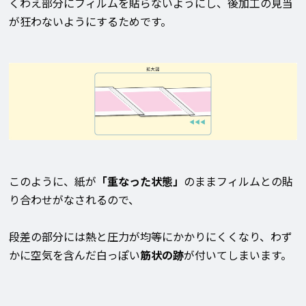
くわえ部分にフィルムを貼らないようにし、後加工の見当
が狂わないようにするためです。
このように、紙が
「重なった状態」
のままフィルムとの貼
り合わせがなされるので、
段差の部分には熱と圧力が均等にかかりにくくなり、わず
かに空気を含んだ白っぽい
筋状の跡
が付いてしまいます。