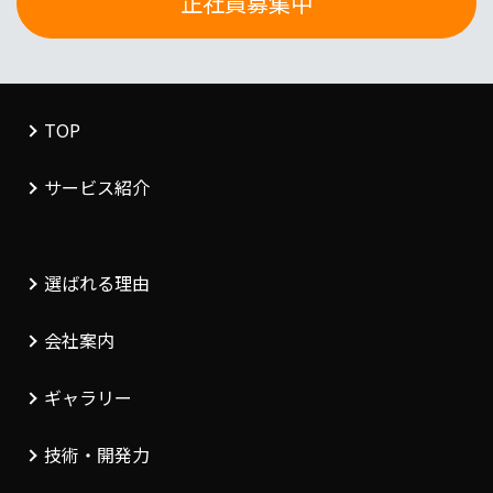
正社員募集中
TOP
サービス紹介
選ばれる理由
会社案内
ギャラリー
技術・開発力