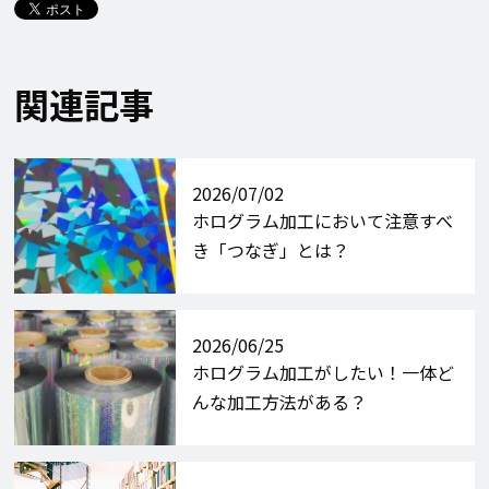
関連記事
2026/07/02
ホログラム加工において注意すべ
き「つなぎ」とは？
2026/06/25
ホログラム加工がしたい！一体ど
んな加工方法がある？