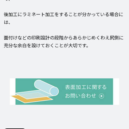
後加工にラミネート加工をすることが分かっている場合に
は、
面付け
などの印刷設計の段階からあらかじめくわえ尻側に
充分な余白を設けておくことが大切です。