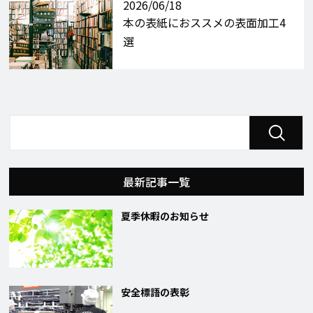
2026/06/18
本の表紙におススメの表面加工4
選
最新記事一覧
夏季休暇のお知らせ
安全標語の表彰