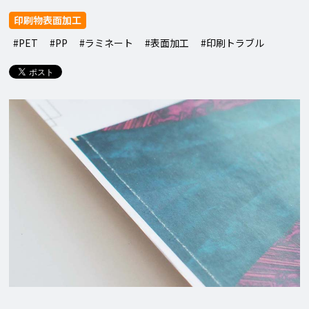
印刷物表面加工
#PET
#PP
#ラミネート
#表面加工
#印刷トラブル