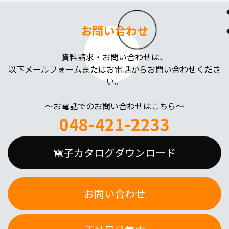
お問い合わせ
資料請求・お問い合わせは、
以下メールフォームまたはお電話からお問い合わせくださ
い。
～お電話でのお問い合わせはこちら～
048-421-2233
電子カタログダウンロード
お問い合わせ