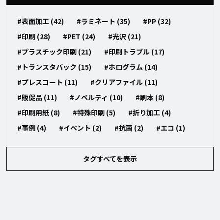
#表面加工 (42)
#ラミネート (35)
#PP (32)
#印刷 (28)
#PET (24)
#光沢 (21)
#プラスチック印刷 (21)
#印刷トラブル (17)
#トランスタバック (15)
#ホログラム (14)
#プレスコート (11)
#クリアファイル (11)
#販促品 (11)
#ノベルティ (10)
#刷本 (8)
#印刷用紙 (8)
#特殊印刷 (5)
#折り加工 (4)
#事例 (4)
#イベント (2)
#抗菌 (2)
#エコ (1)
タグすべてを表示