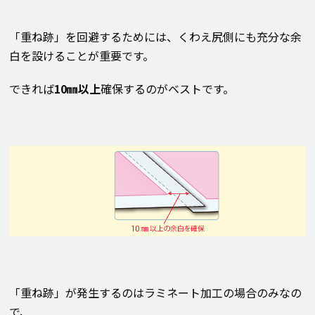
「重ね跡」を回避するためには、くわえ尻側にも充分な余
白を設けることが重要です。
できれば
10㎜以上
確保するのがベストです。
「重ね跡」が発生するのはラミネート加工の場合のみなの
で、