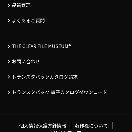
品質管理
よくあるご質問
THE CLEAR FILE MUSEUM®︎
お問い合わせ
トランスタバックカタログ請求
トランスタバック 電子カタログダウンロード
個人情報保護方針情報
著作権について