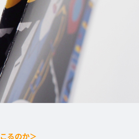
こるのか＞