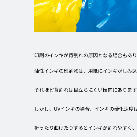
印刷のインキが背割れの原因となる場合もあり
油性インキの印刷物は、用紙にインキがしみ込
それほど背割れは目立ちにくい傾向にあります
しかし、UVインキの場合、インキの硬化速度
折ったり曲げたりするとインキが割れやすく、