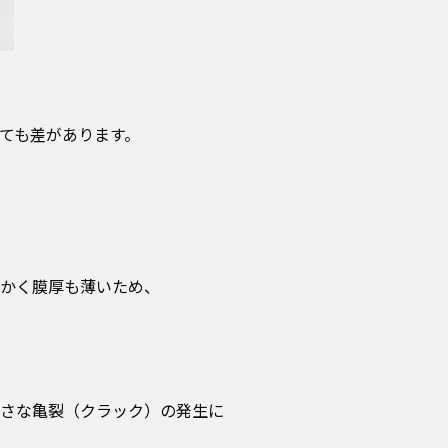
ても差があります。
かく膜厚も薄いため、
さな亀裂（クラック）の発生に