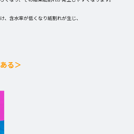
け、含水率が低くなり紙割れが生じ、
ある＞