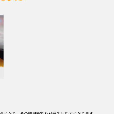
らくなり、その結果紙割れが発生しやすくなります。