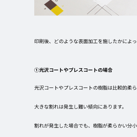
印刷後、どのような表面加工を施したかによっ
①光沢コートやプレスコートの場合
光沢コートや
プレスコート
の樹脂は比較的柔ら
大きな割れは発生し難い傾向にあります。
割れが発生した場合でも、樹脂が柔らかい分小