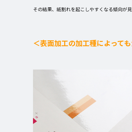
その結果、紙割れを起こしやすくなる傾向が見
＜表面加工の加工種によっても