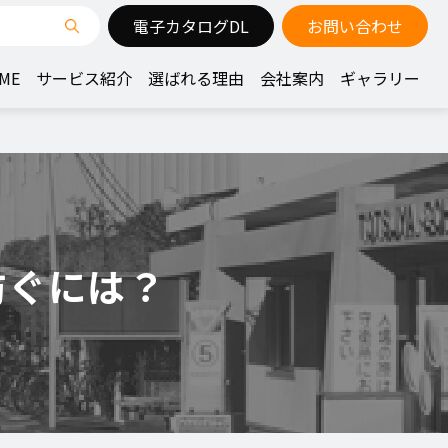
電子カタログDL
お問い合わせ
ME
サービス紹介
選ばれる理由
会社案内
ギャラリー
防ぐには？