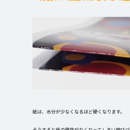
紙は、水分が少なくなるほど硬くなります。
そうすると紙の弾性がなくなってしまい伸びづ