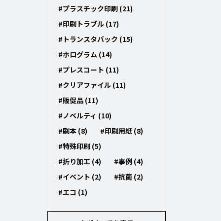
#プラスチック印刷 (21)
#印刷トラブル (17)
#トランスタバック (15)
#ホログラム (14)
#プレスコート (11)
#クリアファイル (11)
#販促品 (11)
#ノベルティ (10)
#刷本 (8)
#印刷用紙 (8)
#特殊印刷 (5)
#折り加工 (4)
#事例 (4)
#イベント (2)
#抗菌 (2)
#エコ (1)