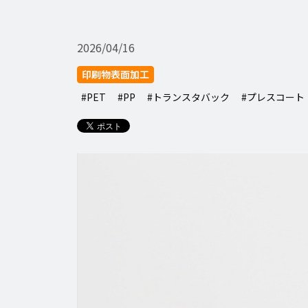
2026/04/16
印刷物表面加工
#PET
#PP
#トランスタバック
#プレスコート