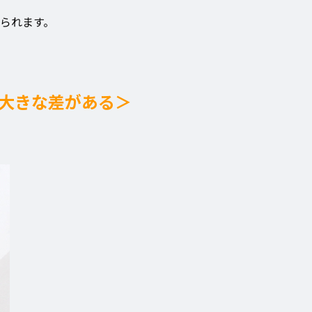
られます。
大きな差がある＞