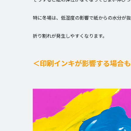
特に冬場は、低湿度の影響で紙からの水分が抜
折り割れが発生しやすくなります。
＜印刷インキが影響する場合も