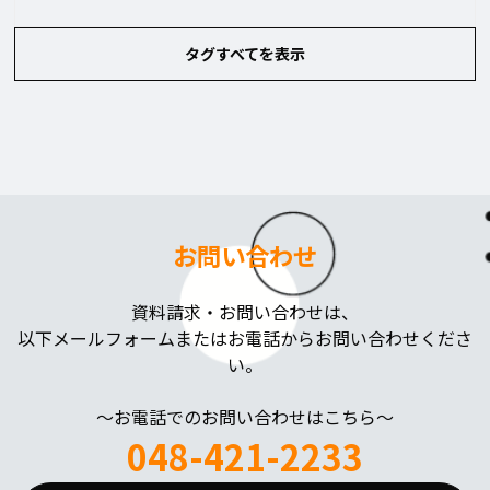
タグすべてを表示
お問い合わせ
資料請求・お問い合わせは、
以下メールフォームまたはお電話からお問い合わせくださ
い。
～お電話でのお問い合わせはこちら～
048-421-2233