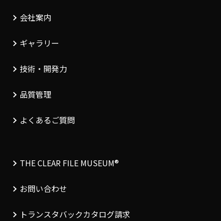
会社案内
ギャラリー
技術・開発力
品質管理
よくあるご質問
THE CLEAR FILE MUSEUM®︎
お問い合わせ
トランスタバックカタログ請求