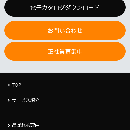
電子カタログダウンロード
お問い合わせ
正社員募集中
TOP
サービス紹介
選ばれる理由