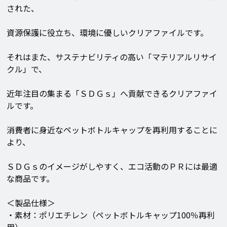
された、
資源保護に役立ち、環境に優しいクリアファイルです。
それはまた、サステナビリティの高い「マテリアルリサイ
クル」で、
近年注目の集まる「ＳＤＧｓ」へ貢献できるクリアファイ
ルです。
消費者に身近なペットボトルキャップを再利用することに
より、
ＳＤＧｓのイメージがしやすく、エコ活動のＰＲには最適
な商品です。
＜製品仕様＞
・素材：ポリエチレン（ペットボトルキャップ100％再利