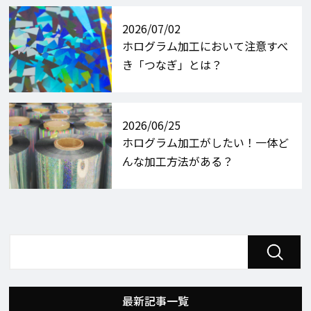
2026/07/02
ホログラム加工において注意すべ
き「つなぎ」とは？
2026/06/25
ホログラム加工がしたい！一体ど
んな加工方法がある？
最新記事一覧