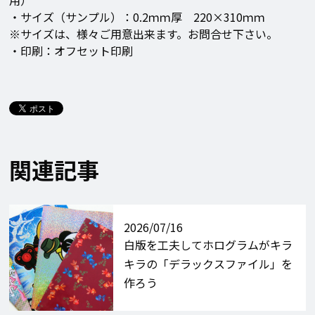
用）
・サイズ（サンプル）：0.2ｍｍ厚 220×310ｍｍ
※サイズは、様々ご用意出来ます。お問合せ下さい。
・印刷：オフセット印刷
関連記事
2026/07/16
白版を工夫してホログラムがキラ
キラの「デラックスファイル」を
作ろう