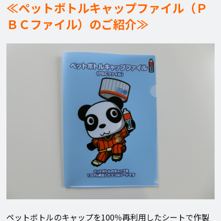
≪ペットボトルキャップファイル（Ｐ
ＢＣファイル）のご紹介≫
ペットボトルのキャップを100％再利用したシートで作製