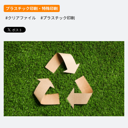
プラスチック印刷・特殊印刷
#クリアファイル
#プラスチック印刷